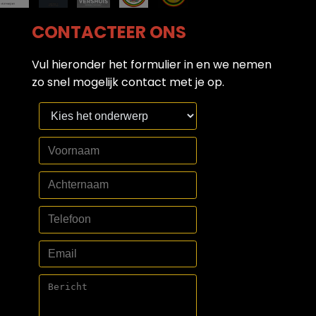
CONTACTEER ONS
Vul hieronder het formulier in en we nemen
zo snel mogelijk contact met je op.