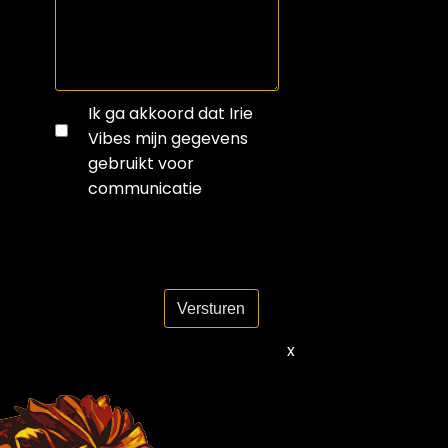
Ik ga akkoord dat Irie
Vibes mijn gegevens
gebruikt voor
communicatie
Versturen
x