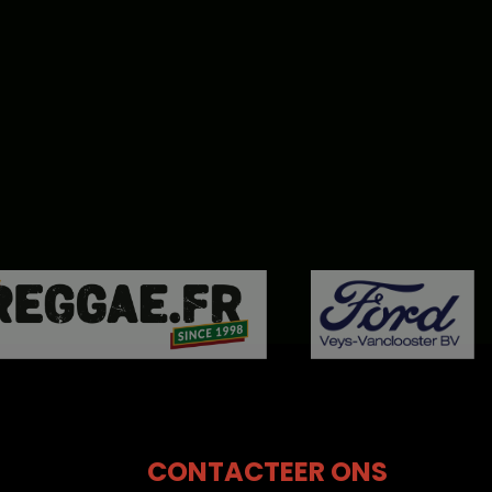
CONTACTEER ONS