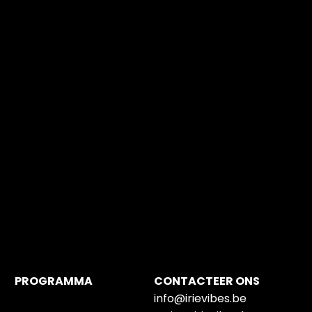
PROGRAMMA
CONTACTEER ONS
info@irievibes.be