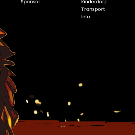
Sponsor
Kinderdorp
Transport
Info