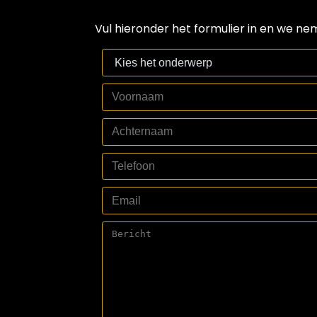
Vul hieronder het formulier in en we ne