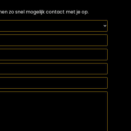
men zo snel mogelijk contact met je op.