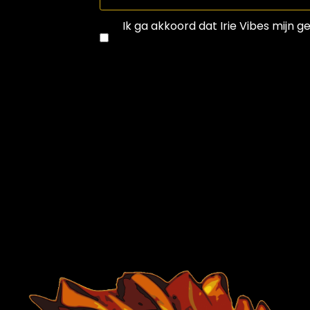
Ik ga akkoord dat Irie Vibes mijn