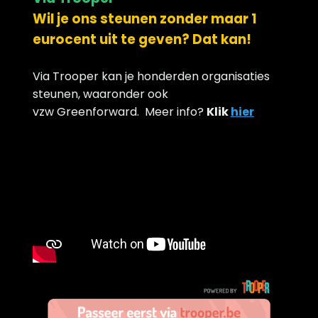
Wil je ons steunen zonder maar 1
eurocent uit te geven? Dat kan!
Via Trooper kan je honderden organisaties
steunen, waaronder ook
vzw Greenforward.
Meer info?
Klik
hier