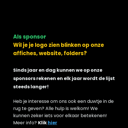
Als sponsor
Wil je je logo zien blinken op onze
affiches, website, folders?
Sinds jaar en dag kunnen we op onze
sponsors rekenen en elk jaar wordt de lijst
steeds langer!
Heb je interesse om ons ook een duwtje in de
rug te geven? Alle hulp is welkom! We
kunnen zeker iets voor elkaar betekenen!
Meer info?
Klik
hier