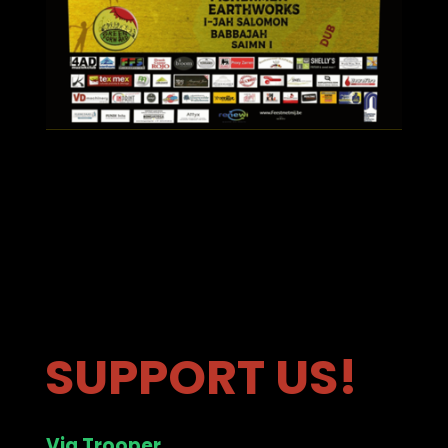
SUPPORT US!
Via Trooper