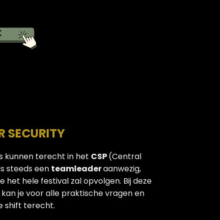
SECURITY
 kunnen terecht in het
CSP
(Central
 is steeds een
teamleader
aanwezig,
 het hele festival zal opvolgen. Bij deze
kan je voor alle praktische vragen en
shift terecht.