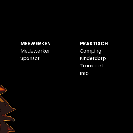
MEEWERKEN
PRAKTISCH
Medewerker
Camping
Sponsor
Kinderdorp
Transport
Info