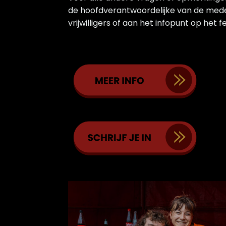
de hoofdverantwoordelijke van de med
vrijwilligers of aan het infopunt op het f